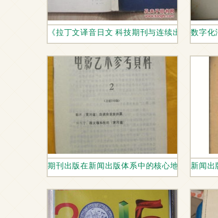
《拉丁文译音日文 科技期刊与连续出版物名称
数字化
期刊出版在新闻出版体系中的核心地位与发展
新闻出