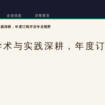
司
企业信息
访客留言
实践深耕，年度订阅开启专业视野
学术与实践深耕，年度