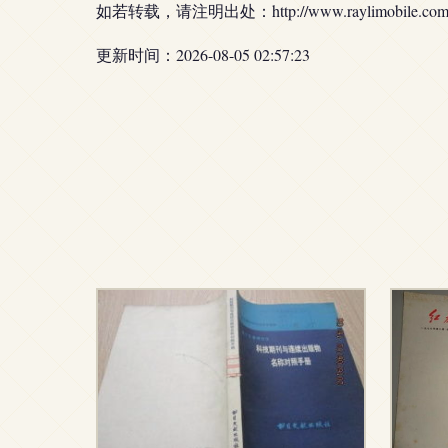
如若转载，请注明出处：http://www.raylimobile.com/pr
更新时间：2026-08-05 02:57:23