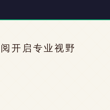
订阅开启专业视野