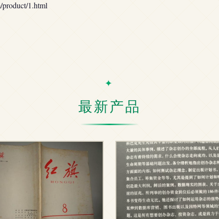
oduct/1.html
最新产品